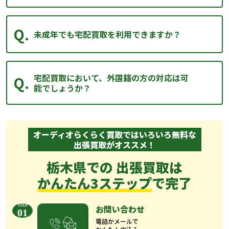
未成年でも宅配買取を利用できますか？
宅配買取において、外国籍の方の対応は可
能でしょうか？
オーディオらくらく買取ではいろいろ無料な
出張買取がオススメ！
栃木県での 出張買取は
かんたん3ステップ
で完了
お問い合わせ
01
電話かメールで