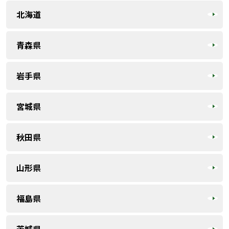
北海道
青森県
岩手県
宮城県
秋田県
山形県
福島県
茨城県