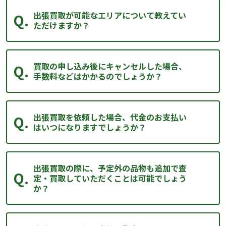
出張買取が可能なエリアについて教えてい
ただけますか？
買取の申し込み後にキャンセルした場合、
手数料などはかかるのでしょうか？
出張買取を依頼した場合、代金のお支払い
はいつになりますでしょうか？
出張買取の際に、予定外の品物も追加で査
定・買取していただくことは可能でしょう
か？