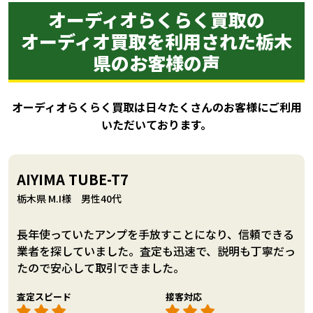
オーディオらくらく買取の
オーディオ買取を利用された栃木
県のお客様の声
オーディオらくらく買取は日々たくさんのお客様にご利用
いただいております。
AIYIMA TUBE-T7
栃木県 M.I様 男性40代
長年使っていたアンプを手放すことになり、信頼できる
業者を探していました。査定も迅速で、説明も丁寧だっ
たので安心して取引できました。
査定スピード
接客対応