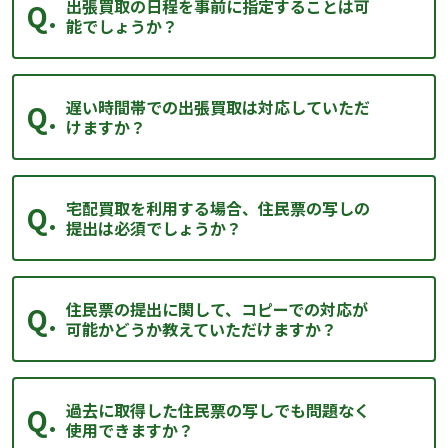
出張買取の日程を事前に指定することは可
能でしょうか？
遅い時間帯での出張買取は対応していただ
けますか？
宅配買取を利用する場合、住民票の写しの
提出は必須でしょうか？
住民票の提出に関して、コピーでの対応が
可能かどうか教えていただけますか？
過去に取得した住民票の写しでも問題なく
使用できますか？