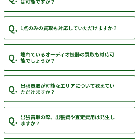
は可能ですか？
1点のみの買取も対応していただけますか？
壊れているオーディオ機器の買取も対応可
能でしょうか？
出張買取が可能なエリアについて教えてい
ただけますか？
出張買取の際、出張費や査定費用は発生し
ますか？