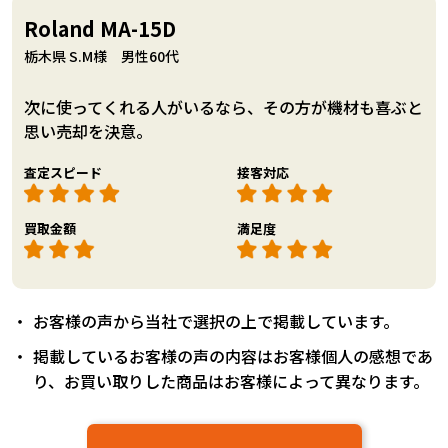
Roland MA-15D
栃木県 S.M様 男性60代
次に使ってくれる人がいるなら、その方が機材も喜ぶと
思い売却を決意。
査定スピード
接客対応
買取金額
満足度
お客様の声から当社で選択の上で掲載しています。
掲載しているお客様の声の内容はお客様個人の感想であ
り、お買い取りした商品はお客様によって異なります。