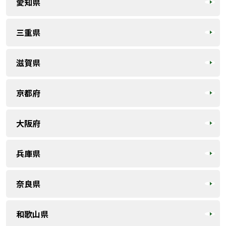
愛知県
三重県
滋賀県
京都府
大阪府
兵庫県
奈良県
和歌山県