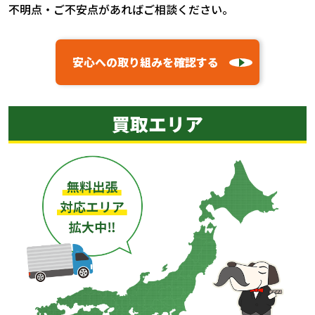
不明点・ご不安点があればご相談ください。
安心への取り組みを確認する
買取エリア