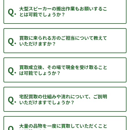
大型スピーカーの搬出作業もお願いするこ
とは可能でしょうか？
買取に来られる方のご担当について教えて
いただけますか？
買取成立後、その場で現金を受け取ること
は可能でしょうか？
宅配買取の仕組みや流れについて、ご説明
いただけますでしょうか？
大量の品物を一度に買取していただくこと