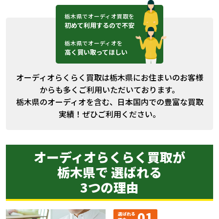
栃木県でオーディオ買取を
初めて利用するので不安
栃木県でオーディオを
高く買い取ってほしい
オーディオらくらく買取は栃木県にお住まいのお客様
からも多くご利用いただいております。
栃木県のオーディオを含む、日本国内での豊富な買取
実績！ぜひご利用ください。
オーディオらくらく買取が
栃木県で 選ばれる
3つの理由
01
選ばれる