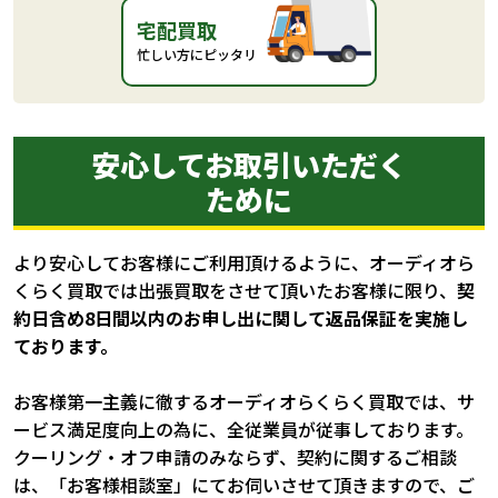
宅配買取
忙しい方にピッタリ
安心してお取引いただく
ために
より安心してお客様にご利用頂けるように、オーディオら
くらく買取では出張買取をさせて頂いたお客様に限り、
契
約日含め8日間以内のお申し出に関して返品保証を実施し
ております。
お客様第一主義に徹するオーディオらくらく買取では、サ
ービス満足度向上の為に、全従業員が従事しております。
クーリング・オフ申請のみならず、契約に関するご相談
は、「お客様相談室」にてお伺いさせて頂きますので、ご