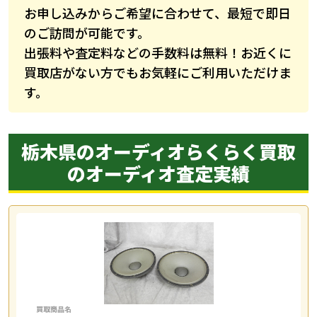
お申し込みからご希望に合わせて、最短で即日
のご訪問が可能です。
出張料や査定料などの手数料は無料！お近くに
買取店がない方でもお気軽にご利用いただけま
す。
栃木県のオーディオらくらく買取
の
オーディオ査定実績
買取商品名