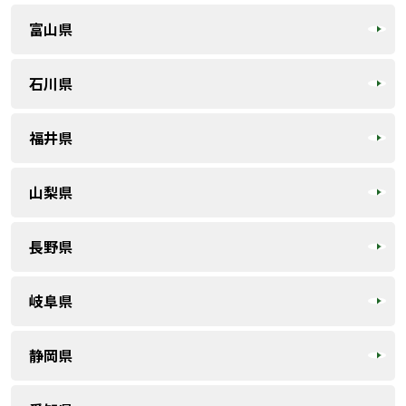
富山県
石川県
福井県
山梨県
長野県
岐阜県
静岡県