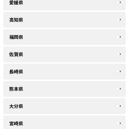
愛媛県
高知県
福岡県
佐賀県
長崎県
熊本県
大分県
宮崎県