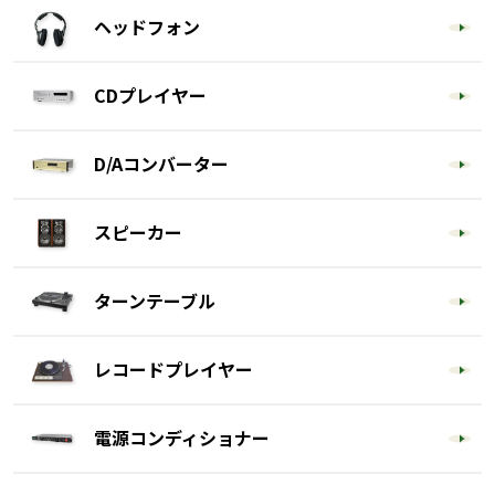
ヘッドフォン
CDプレイヤー
D/Aコンバーター
スピーカー
ターンテーブル
レコードプレイヤー
電源コンディショナー