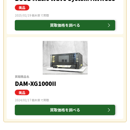
2025/02/19 栃木県で買取
買取価格を調べる
買取商品名
DAM-XG1000II
2024/02/17 栃木県で買取
買取価格を調べる