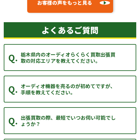
お客様の声をもっと見る
よくあるご質問
栃木県内のオーディオらくらく買取出張買
取の対応エリアを教えてください。
オーディオ機器を売るのが初めてですが、
手順を教えてください。
出張買取の際、最短でいつお伺い可能でし
ょうか？