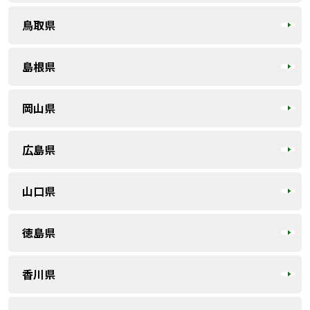
鳥取県
島根県
岡山県
広島県
山口県
徳島県
香川県