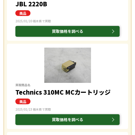
JBL 2220B
2025/01/20 栃木県で買取
買取価格を調べる
買取商品名
Technics 310MC MCカートリッジ
2025/01/23 栃木県で買取
買取価格を調べる