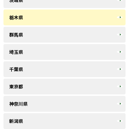
栃木県
群馬県
埼玉県
千葉県
東京都
神奈川県
新潟県