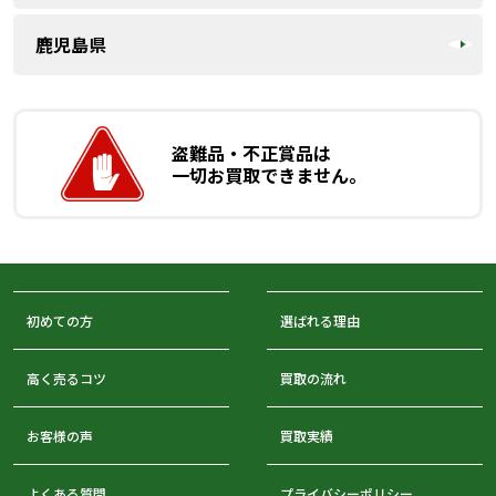
鹿児島県
盗難品・不正賞品は
一切お買取できません。
初めての方
選ばれる理由
高く売るコツ
買取の流れ
お客様の声
買取実績
よくある質問
プライバシーポリシー