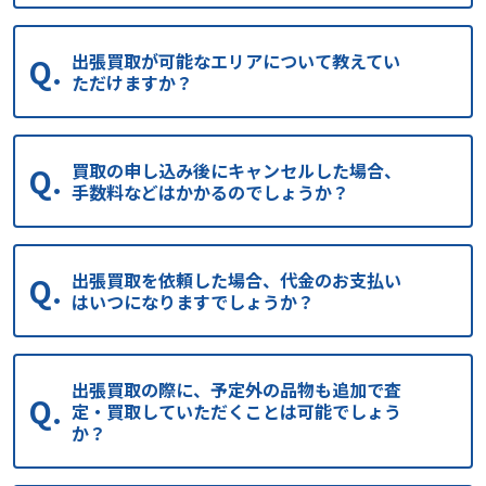
出張買取が可能なエリアについて教えてい
ただけますか？
買取の申し込み後にキャンセルした場合、
手数料などはかかるのでしょうか？
出張買取を依頼した場合、代金のお支払い
はいつになりますでしょうか？
出張買取の際に、予定外の品物も追加で査
定・買取していただくことは可能でしょう
か？