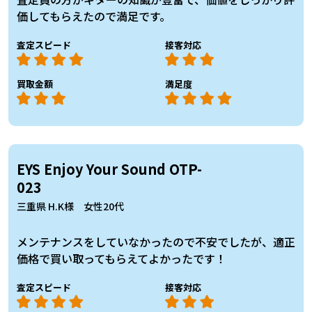
価してもらえたので満足です。
査定スピード
接客対応
買取金額
満足度
EYS Enjoy Your Sound OTP-
023
三重県 H.K様 女性20代
メンテナンスをしていなかったので不安でしたが、適正
価格で買い取ってもらえてよかったです！
査定スピード
接客対応