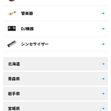
管楽器
DJ機器
シンセサイザー
北海道
青森県
岩手県
宮城県