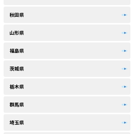
秋田県
山形県
福島県
茨城県
栃木県
群馬県
埼玉県