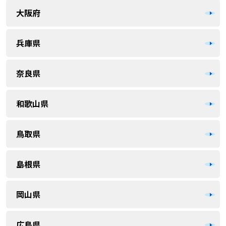
大阪府
兵庫県
奈良県
和歌山県
鳥取県
島根県
岡山県
広島県