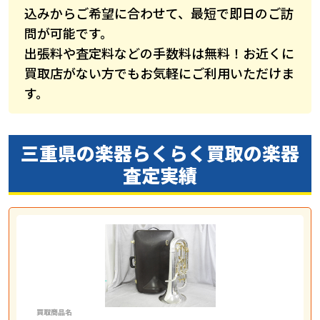
込みからご希望に合わせて、最短で即日のご訪
問が可能です。
出張料や査定料などの手数料は無料！お近くに
買取店がない方でもお気軽にご利用いただけま
す。
三重県の楽器らくらく買取の
楽器
査定実績
買取商品名