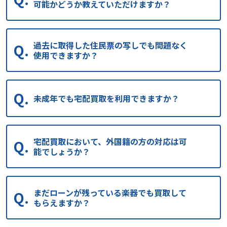
可能かどうか教えていただけますか？
過去に取得した住民票の写しでも問題なく
使用できますか？
未成年でも宅配買取を利用できますか？
宅配買取において、外国籍の方の対応は可
能でしょうか？
まだローンが残っている楽器でも買取して
もらえますか？