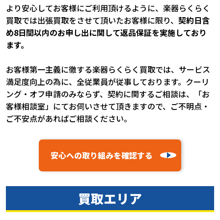
より安心してお客様にご利用頂けるように、楽器らくらく
買取では出張買取をさせて頂いたお客様に限り、
契約日含
め8日間以内のお申し出に関して返品保証を実施しており
ます。
お客様第一主義に徹する楽器らくらく買取では、サービス
満足度向上の為に、全従業員が従事しております。クーリ
ング・オフ申請のみならず、契約に関するご相談は、「お
客様相談室」にてお伺いさせて頂きますので、ご不明点・
ご不安点があればご相談ください。
安心への取り組みを確認する
買取エリア