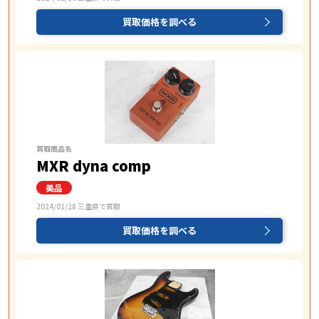
買取価格を調べる
買取商品名
MXR dyna comp
2024/01/28 三重県で買取
買取価格を調べる