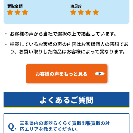
買取金額
満足度
お客様の声から当社で選択の上で掲載しています。
掲載しているお客様の声の内容はお客様個人の感想であ
り、お買い取りした商品はお客様によって異なります。
お客様の声をもっと見る
よくあるご質問
三重県内の楽器らくらく買取出張買取の対
応エリアを教えてください。