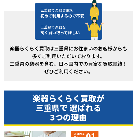
三重県で楽器買取を
初めて利用するので不安
三重県で楽器を
高く買い取ってほしい
楽器らくらく買取は三重県にお住まいのお客様からも
多くご利用いただいております。
三重県の楽器を含む、日本国内での豊富な買取実績！
ぜひご利用ください。
楽器らくらく買取が
三重県で 選ばれる
3つの理由
01
選ばれる