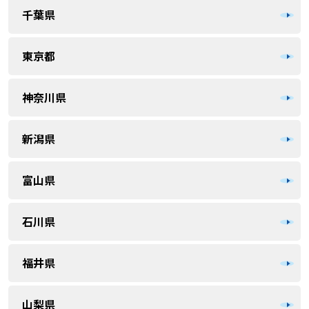
千葉県
東京都
神奈川県
新潟県
富山県
石川県
福井県
山梨県