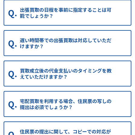
出張買取の日程を事前に指定することは可
能でしょうか？
遅い時間帯での出張買取は対応していただ
けますか？
買取成立後の代金支払いのタイミングを教
えていただけますか？
宅配買取を利用する場合、住民票の写しの
提出は必須でしょうか？
住民票の提出に関して、コピーでの対応が