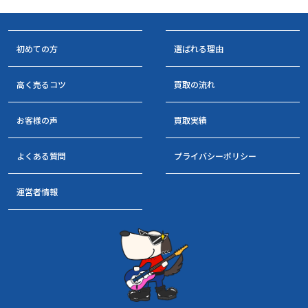
初めての方
選ばれる理由
高く売るコツ
買取の流れ
お客様の声
買取実績
よくある質問
プライバシーポリシー
運営者情報