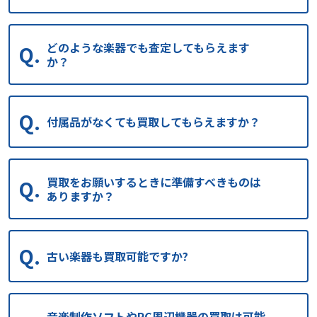
どのような楽器でも査定してもらえます
か？
付属品がなくても買取してもらえますか？
買取をお願いするときに準備すべきものは
ありますか？
古い楽器も買取可能ですか?
音楽制作ソフトやPC周辺機器の買取は可能