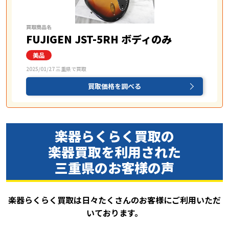
買取商品名
FUJIGEN JST-5RH ボディのみ
2025/01/27 三重県で買取
買取価格を調べる
楽器らくらく買取の
楽器買取を
利用された
三重県のお客様の声
楽器らくらく買取は日々たくさんのお客様にご利用いただ
いております。