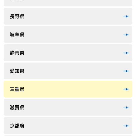
長野県
岐阜県
静岡県
愛知県
三重県
滋賀県
京都府