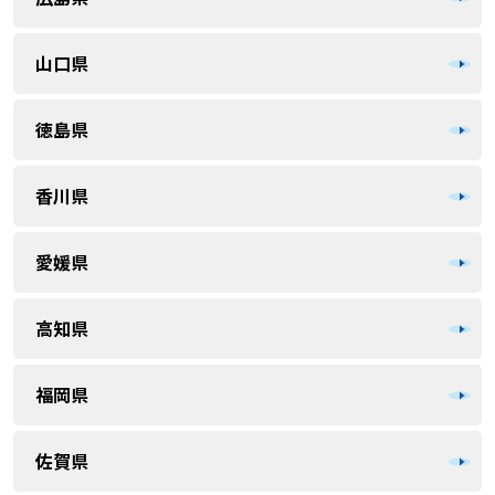
山口県
徳島県
香川県
愛媛県
高知県
福岡県
佐賀県