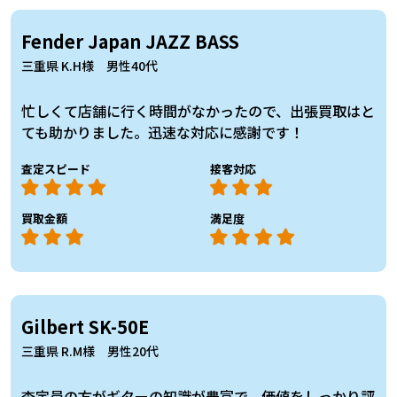
Fender Japan JAZZ BASS
三重県 K.H様 男性40代
忙しくて店舗に行く時間がなかったので、出張買取はと
ても助かりました。迅速な対応に感謝です！
査定スピード
接客対応
買取金額
満足度
Gilbert SK-50E
三重県 R.M様 男性20代
査定員の方がギターの知識が豊富で、価値をしっかり評