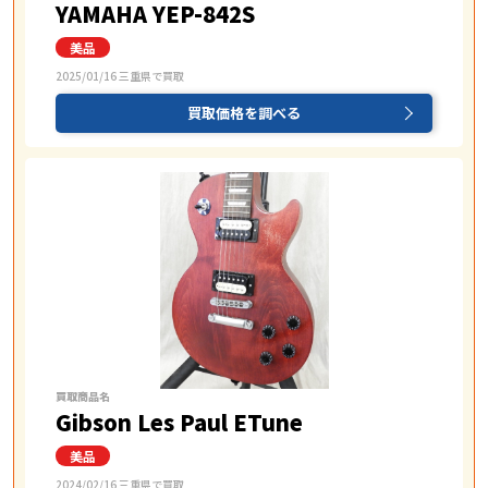
YAMAHA YEP-842S
2025/01/16 三重県で買取
買取価格を調べる
買取商品名
Gibson Les Paul ETune
2024/02/16 三重県で買取