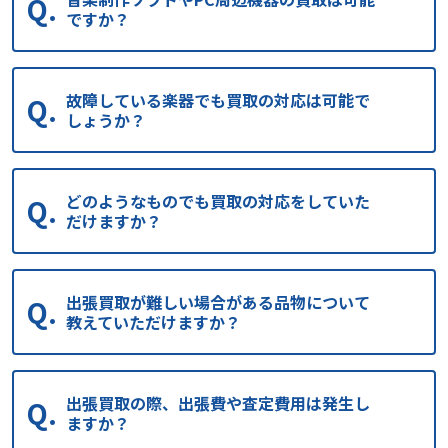
ですか？
故障している楽器でも買取の対応は可能で
しょうか？
どのようなものでも買取の対応をしていた
だけますか？
出張買取が難しい場合がある品物について
教えていただけますか？
出張買取の際、出張費や査定費用は発生し
ますか？