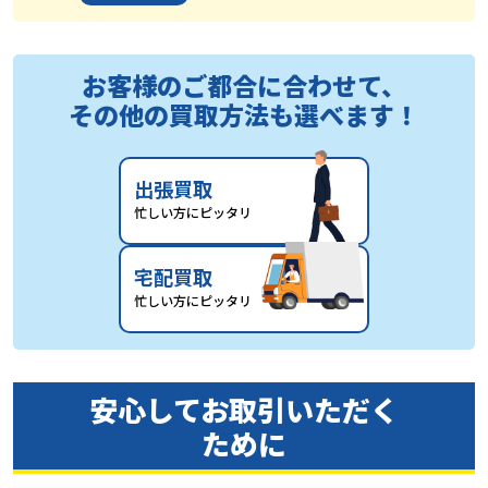
お客様のご都合に合わせて、
その他の買取方法も選べます！
出張買取
忙しい方にピッタリ
宅配買取
忙しい方にピッタリ
安心してお取引いただく
ために