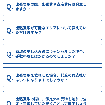
出張買取の際、出張費や査定費用は発生し
ますか？
出張買取が可能なエリアについて教えてい
ただけますか？
買取の申し込み後にキャンセルした場合、
手数料などはかかるのでしょうか？
出張買取を依頼した場合、代金のお支払い
はいつになりますでしょうか？
出張買取の際に、予定外の品物も追加で査
定・買取していただくことは可能でしょう