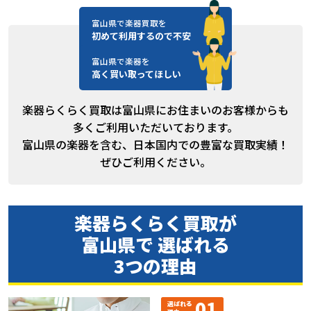
富山県で楽器買取を
初めて利用するので不安
富山県で楽器を
高く買い取ってほしい
楽器らくらく買取は富山県にお住まいのお客様からも
多くご利用いただいております。
富山県の楽器を含む、日本国内での豊富な買取実績！
ぜひご利用ください。
楽器らくらく買取が
富山県で 選ばれる
3つの理由
01
選ばれる