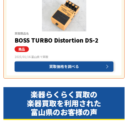
買取商品名
BOSS TURBO Distortion DS-2
2025/01/16 富山県で買取
買取価格を調べる
楽器らくらく買取の
楽器買取を
利用された
富山県のお客様の声