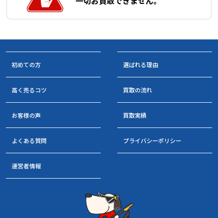
一切お買取できません。
初めての方
選ばれる理由
高く売るコツ
買取の流れ
お客様の声
買取実績
よくある質問
プライバシーポリシー
運営者情報