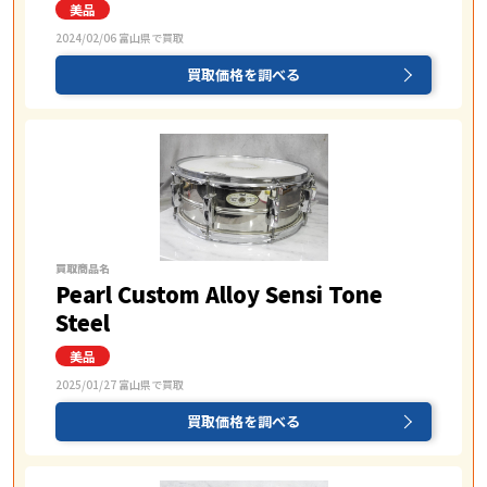
2024/02/06 富山県で買取
買取価格を調べる
買取商品名
Pearl Custom Alloy Sensi Tone
Steel
2025/01/27 富山県で買取
買取価格を調べる