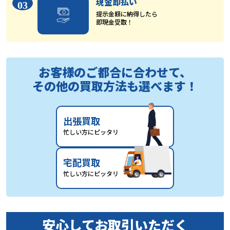
現金即払い
03
提示金額に納得したら
即現金受取！
お客様のご都合に合わせて、
その他の買取方法も選べます！
出張買取
忙しい方にピッタリ
宅配買取
忙しい方にピッタリ
安心してお取引いただく