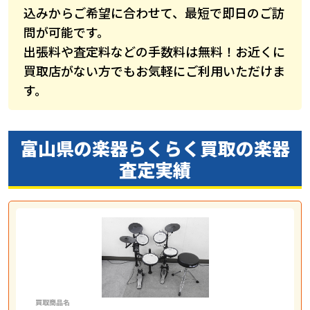
込みからご希望に合わせて、最短で即日のご訪
問が可能です。
出張料や査定料などの手数料は無料！お近くに
買取店がない方でもお気軽にご利用いただけま
す。
富山県の楽器らくらく買取の
楽器
査定実績
買取商品名