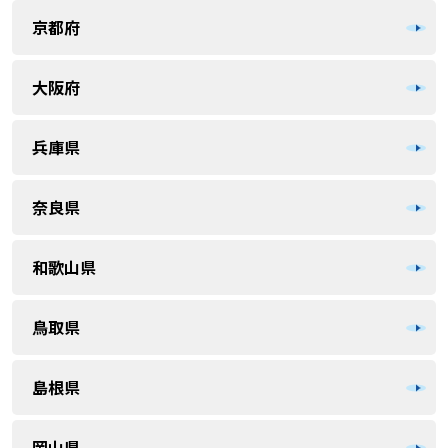
京都府
大阪府
兵庫県
奈良県
和歌山県
鳥取県
島根県
岡山県