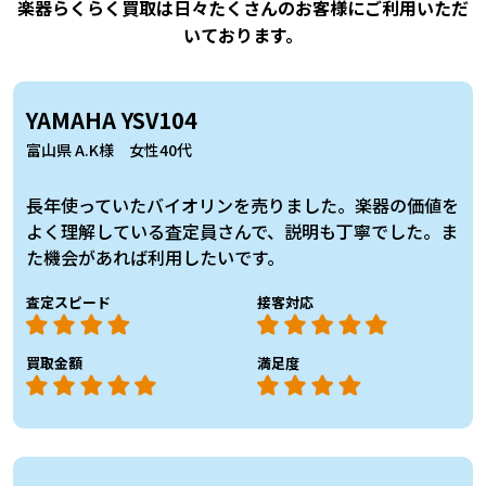
楽器らくらく買取は日々たくさんのお客様にご利用いただ
いております。
YAMAHA YSV104
富山県 A.K様 女性40代
長年使っていたバイオリンを売りました。楽器の価値を
よく理解している査定員さんで、説明も丁寧でした。ま
た機会があれば利用したいです。
査定スピード
接客対応
買取金額
満足度