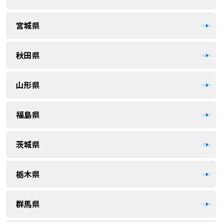
宮城県
秋田県
山形県
福島県
茨城県
栃木県
群馬県