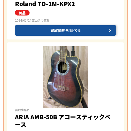
Roland TD-1M-KPX2
2024/01/24 富山県で買取
買取価格を調べる
買取商品名
ARIA AMB-50B アコースティックベ
ース