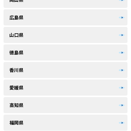
広島県
山口県
徳島県
香川県
愛媛県
高知県
福岡県