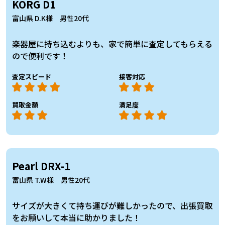
KORG D1
富山県 D.K様 男性20代
楽器屋に持ち込むよりも、家で簡単に査定してもらえる
ので便利です！
査定スピード
接客対応
買取金額
満足度
Pearl DRX-1
富山県 T.W様 男性20代
サイズが大きくて持ち運びが難しかったので、出張買取
をお願いして本当に助かりました！