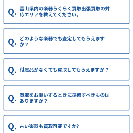
富山県内の楽器らくらく買取出張買取の対
応エリアを教えてください。
どのような楽器でも査定してもらえます
か？
付属品がなくても買取してもらえますか？
買取をお願いするときに準備すべきものは
ありますか？
古い楽器も買取可能ですか?