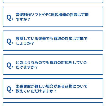
音楽制作ソフトやPC周辺機器の買取は可能
ですか？
故障している楽器でも買取の対応は可能で
しょうか？
どのようなものでも買取の対応をしていた
だけますか？
出張買取が難しい場合がある品物について
教えていただけますか？