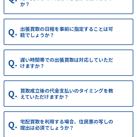
か？
出張買取の日程を事前に指定することは可
能でしょうか？
遅い時間帯での出張買取は対応していただ
けますか？
買取成立後の代金支払いのタイミングを教
えていただけますか？
宅配買取を利用する場合、住民票の写しの
提出は必須でしょうか？