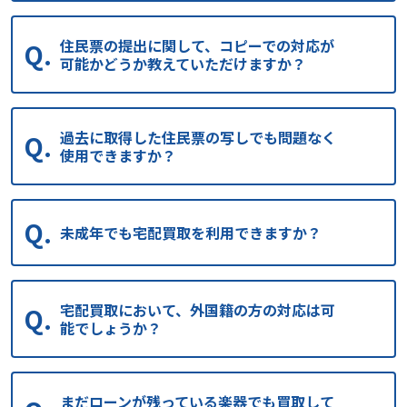
住民票の提出に関して、コピーでの対応が
可能かどうか教えていただけますか？
過去に取得した住民票の写しでも問題なく
使用できますか？
未成年でも宅配買取を利用できますか？
宅配買取において、外国籍の方の対応は可
能でしょうか？
まだローンが残っている楽器でも買取して