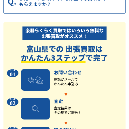
もらえますか？
楽器らくらく買取ではいろいろ無料な
出張買取がオススメ！
富山県での 出張買取は
かんたん3ステップ
で完了
お問い合わせ
01
電話かメールで
かんたん申込み
査定
02
査定結果は
その場でご報告！