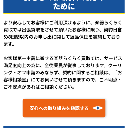
ために
より安心してお客様にご利用頂けるように、楽器らくらく
買取では出張買取をさせて頂いたお客様に限り、
契約日含
め8日間以内のお申し出に関して返品保証を実施しており
ます。
お客様第一主義に徹する楽器らくらく買取では、サービス
満足度向上の為に、全従業員が従事しております。クーリ
ング・オフ申請のみならず、契約に関するご相談は、「お
客様相談室」にてお伺いさせて頂きますので、ご不明点・
ご不安点があればご相談ください。
安心への取り組みを確認する