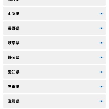
山梨県
長野県
岐阜県
静岡県
愛知県
三重県
滋賀県