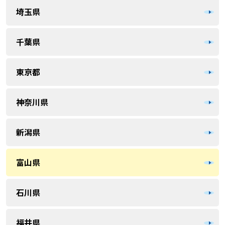
埼玉県
千葉県
東京都
神奈川県
新潟県
富山県
石川県
福井県