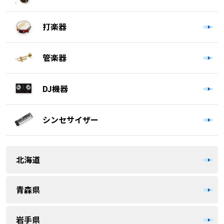
打楽器
管楽器
DJ機器
シンセサイザー
北海道
青森県
岩手県