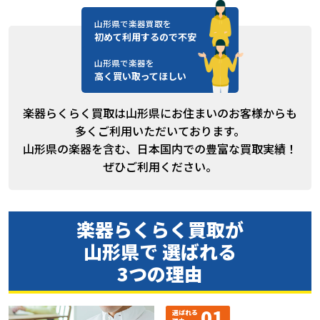
山形県で楽器買取を
初めて利用するので不安
山形県で楽器を
高く買い取ってほしい
楽器らくらく買取は山形県にお住まいのお客様からも
多くご利用いただいております。
山形県の楽器を含む、日本国内での豊富な買取実績！
ぜひご利用ください。
楽器らくらく買取が
山形県で 選ばれる
3つの理由
01
選ばれる