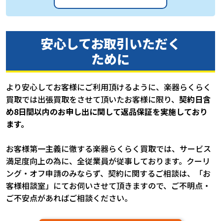
安心してお取引いただく
ために
より安心してお客様にご利用頂けるように、楽器らくらく
買取では出張買取をさせて頂いたお客様に限り、
契約日含
め8日間以内のお申し出に関して返品保証を実施しており
ます。
お客様第一主義に徹する楽器らくらく買取では、サービス
満足度向上の為に、全従業員が従事しております。クーリ
ング・オフ申請のみならず、契約に関するご相談は、「お
客様相談室」にてお伺いさせて頂きますので、ご不明点・
ご不安点があればご相談ください。