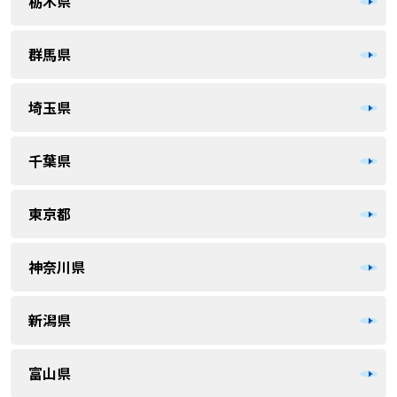
栃木県
群馬県
埼玉県
千葉県
東京都
神奈川県
新潟県
富山県