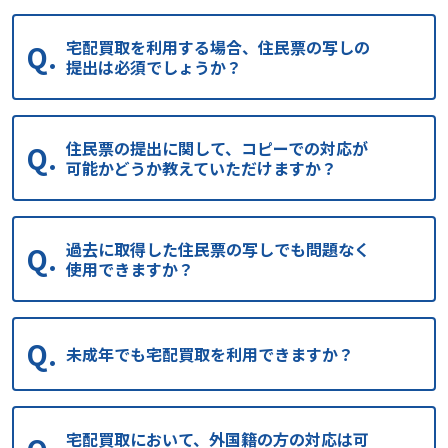
宅配買取を利用する場合、住民票の写しの
提出は必須でしょうか？
住民票の提出に関して、コピーでの対応が
可能かどうか教えていただけますか？
過去に取得した住民票の写しでも問題なく
使用できますか？
未成年でも宅配買取を利用できますか？
宅配買取において、外国籍の方の対応は可