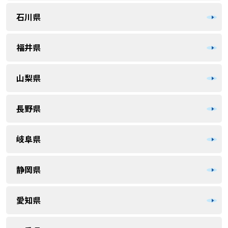
石川県
福井県
山梨県
長野県
岐阜県
静岡県
愛知県