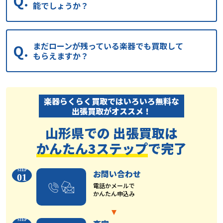
能でしょうか？
まだローンが残っている楽器でも買取して
もらえますか？
楽器らくらく買取ではいろいろ無料な
出張買取がオススメ！
山形県での 出張買取は
かんたん3ステップ
で完了
お問い合わせ
01
電話かメールで
かんたん申込み