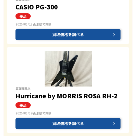
CASIO PG-300
2025/01/28 山形県で買取
買取価格を調べる
買取商品名
Hurricane by MORRIS ROSA RH-2
2025/01/19 山形県で買取
買取価格を調べる