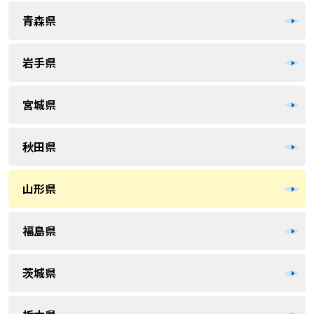
青森県
岩手県
宮城県
秋田県
山形県
福島県
茨城県