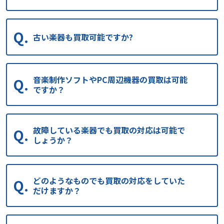
古い楽器も買取可能ですか?
音楽制作ソフトやPC周辺機器の買取は可能
ですか？
故障している楽器でも買取の対応は可能で
しょうか？
どのようなものでも買取の対応をしていた
だけますか？