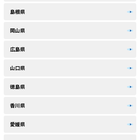
島根県
岡山県
広島県
山口県
徳島県
香川県
愛媛県