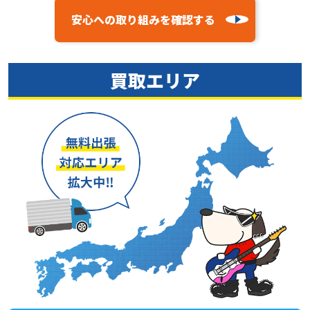
安心への取り組みを確認する
買取エリア