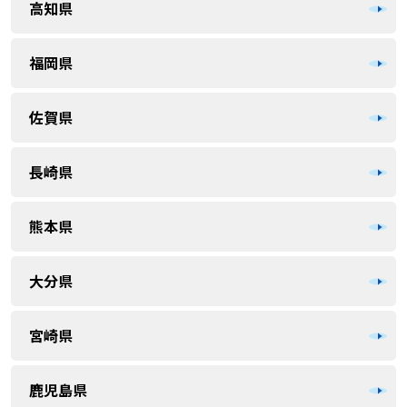
高知県
福岡県
佐賀県
長崎県
熊本県
大分県
宮崎県
鹿児島県