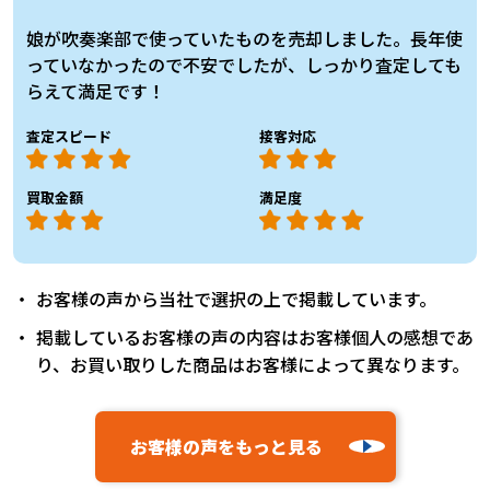
娘が吹奏楽部で使っていたものを売却しました。長年使
っていなかったので不安でしたが、しっかり査定しても
らえて満足です！
査定スピード
接客対応
買取金額
満足度
お客様の声から当社で選択の上で掲載しています。
掲載しているお客様の声の内容はお客様個人の感想であ
り、お買い取りした商品はお客様によって異なります。
お客様の声をもっと見る