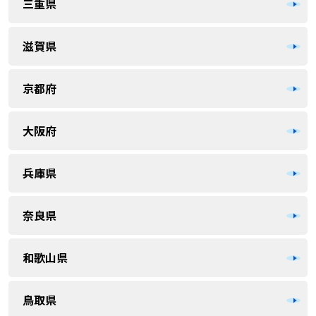
三重県
滋賀県
京都府
大阪府
兵庫県
奈良県
和歌山県
鳥取県