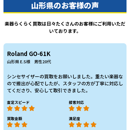
山形県のお客様の声
楽器らくらく買取は日々たくさんのお客様にご利用いただ
いております。
Roland GO-61K
山形県 E.S様 男性20代
シンセサイザーの買取をお願いしました。重たい楽器な
ので搬出が心配でしたが、スタッフの方が丁寧に対応し
てくださり、安心して取引できました。
査定スピード
接客対応
買取金額
満足度