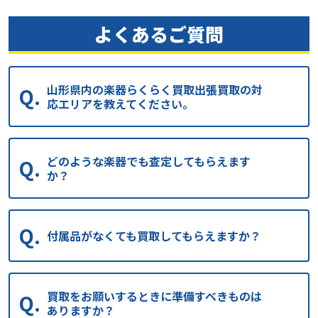
よくあるご質問
山形県内の楽器らくらく買取出張買取の対
応エリアを教えてください。
どのような楽器でも査定してもらえます
か？
付属品がなくても買取してもらえますか？
買取をお願いするときに準備すべきものは
ありますか？