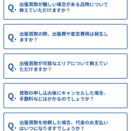
出張買取が難しい場合がある品物について
教えていただけますか？
出張買取の際、出張費や査定費用は発生し
ますか？
出張買取が可能なエリアについて教えてい
ただけますか？
買取の申し込み後にキャンセルした場合、
手数料などはかかるのでしょうか？
出張買取を依頼した場合、代金のお支払い
はいつになりますでしょうか？