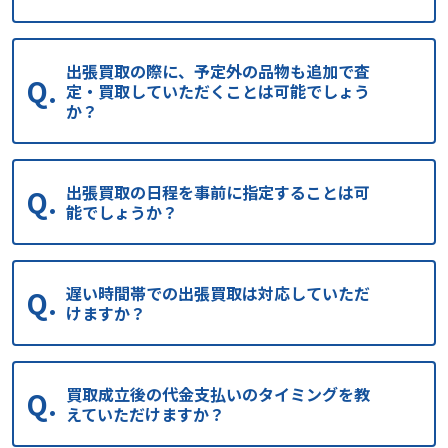
出張買取の際に、予定外の品物も追加で査
定・買取していただくことは可能でしょう
か？
出張買取の日程を事前に指定することは可
能でしょうか？
遅い時間帯での出張買取は対応していただ
けますか？
買取成立後の代金支払いのタイミングを教
えていただけますか？