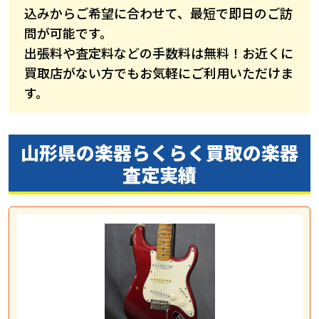
込みからご希望に合わせて、最短で即日のご訪
問が可能です。
出張料や査定料などの手数料は無料！お近くに
買取店がない方でもお気軽にご利用いただけま
す。
山形県の楽器らくらく買取の
楽器
査定実績