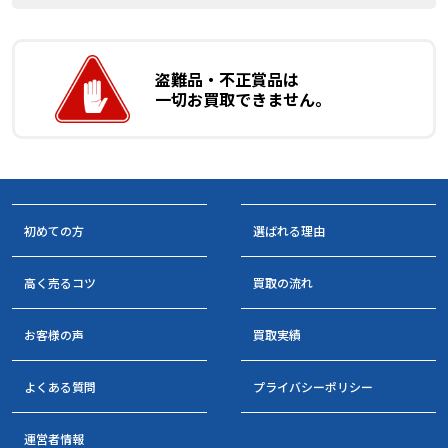
盗難品・不正賞品は
一切お買取できません。
初めての方
選ばれる理由
高く売るコツ
買取の流れ
お客様の声
買取実績
よくある質問
プライバシーポリシー
運営者情報