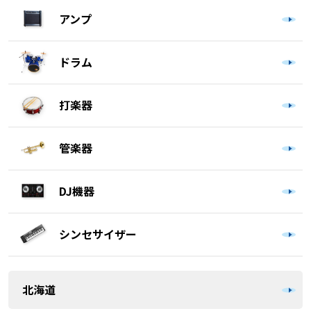
アンプ
ドラム
打楽器
管楽器
DJ機器
シンセサイザー
北海道