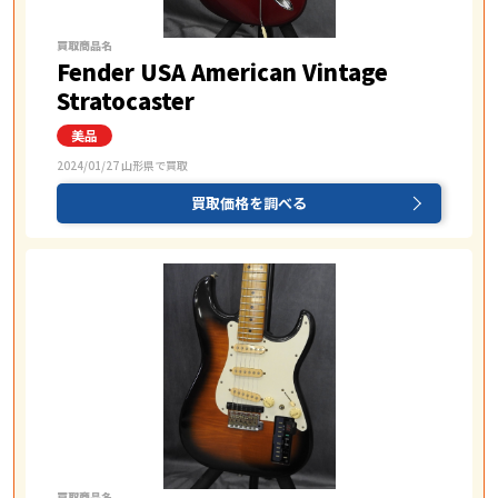
買取商品名
Fender USA American Vintage
Stratocaster
2024/01/27 山形県で買取
買取価格を調べる
買取商品名