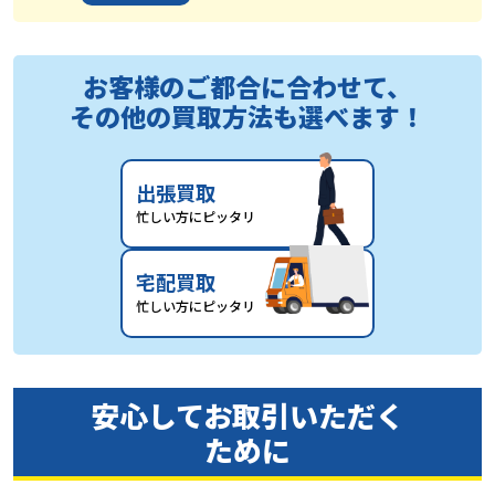
お客様のご都合に合わせて、
その他の買取方法も選べます！
出張買取
忙しい方にピッタリ
宅配買取
忙しい方にピッタリ
安心してお取引いただく
ために