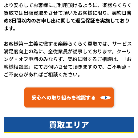
より安心してお客様にご利用頂けるように、楽器らくらく
買取では出張買取をさせて頂いたお客様に限り、
契約日含
め8日間以内のお申し出に関して返品保証を実施しており
ます。
お客様第一主義に徹する楽器らくらく買取では、サービス
満足度向上の為に、全従業員が従事しております。クーリ
ング・オフ申請のみならず、契約に関するご相談は、「お
客様相談室」にてお伺いさせて頂きますので、ご不明点・
ご不安点があればご相談ください。
安心への取り組みを確認する
買取エリア