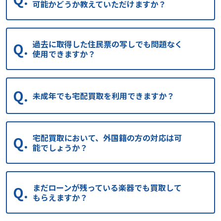
可能かどうか教えていただけますか？
過去に取得した住民票の写しでも問題なく
使用できますか？
未成年でも宅配買取を利用できますか？
宅配買取において、外国籍の方の対応は可
能でしょうか？
まだローンが残っている楽器でも買取して
もらえますか？