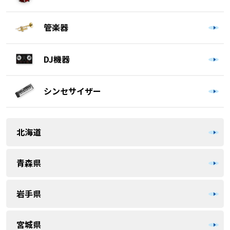
管楽器
DJ機器
シンセサイザー
北海道
青森県
岩手県
宮城県