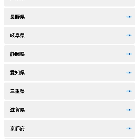
長野県
岐阜県
静岡県
愛知県
三重県
滋賀県
京都府