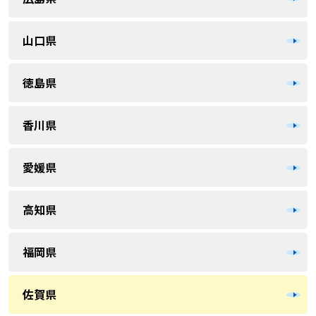
山口県
徳島県
香川県
愛媛県
高知県
福岡県
佐賀県