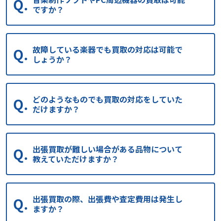
ですか？
故障している楽器でも買取の対応は可能で
しょうか？
どのようなものでも買取の対応をしていた
だけますか？
出張買取が難しい場合がある品物について
教えていただけますか？
出張買取の際、出張費や査定費用は発生し
ますか？