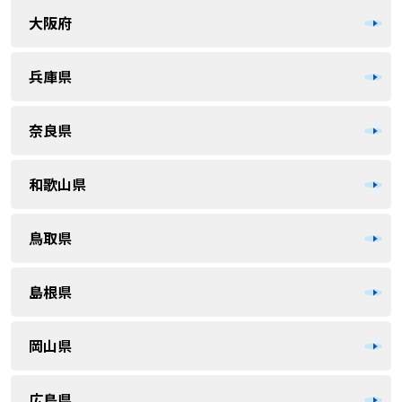
大阪府
兵庫県
奈良県
和歌山県
鳥取県
島根県
岡山県
広島県