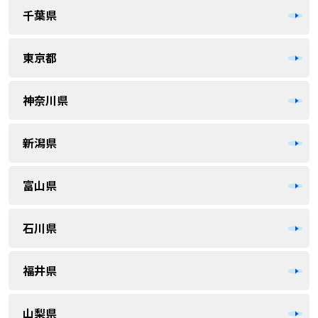
千葉県
東京都
神奈川県
新潟県
富山県
石川県
福井県
山梨県