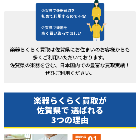
佐賀県で楽器買取を
初めて利用するので不安
佐賀県で楽器を
高く買い取ってほしい
楽器らくらく買取は佐賀県にお住まいのお客様からも
多くご利用いただいております。
佐賀県の楽器を含む、日本国内での豊富な買取実績！
ぜひご利用ください。
楽器らくらく買取が
佐賀県で 選ばれる
3つの理由
01
選ばれる