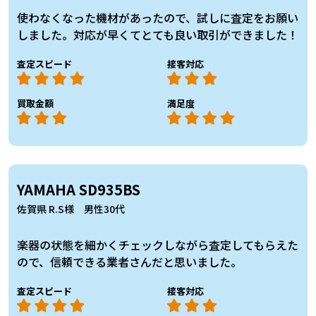
使わなくなった機材があったので、試しに査定をお願い
しました。対応が早くてとても良い取引ができました！
査定スピード
接客対応
買取金額
満足度
YAMAHA SD935BS
佐賀県 R.S様 男性30代
楽器の状態を細かくチェックしながら査定してもらえた
ので、信頼できる業者さんだと思いました。
査定スピード
接客対応