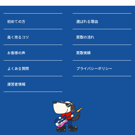
初めての方
選ばれる理由
高く売るコツ
買取の流れ
お客様の声
買取実績
よくある質問
プライバシーポリシー
運営者情報