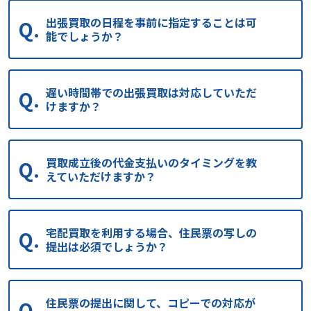
出張買取の日程を事前に指定することは可
能でしょうか？
遅い時間帯での出張買取は対応していただ
けますか？
買取成立後の代金支払いのタイミングを教
えていただけますか？
宅配買取を利用する場合、住民票の写しの
提出は必須でしょうか？
住民票の提出に関して、コピーでの対応が