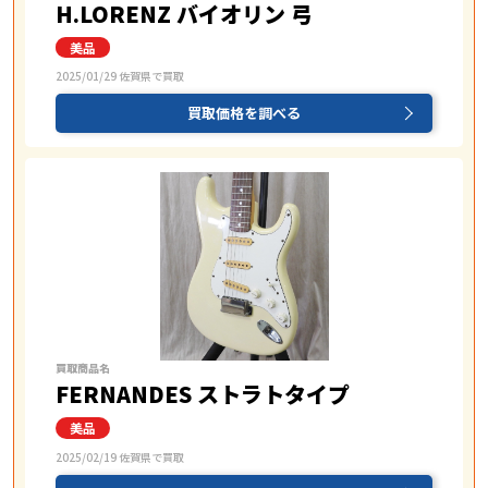
H.LORENZ バイオリン 弓
2025/01/29 佐賀県で買取
買取価格を調べる
買取商品名
FERNANDES ストラトタイプ
2025/02/19 佐賀県で買取