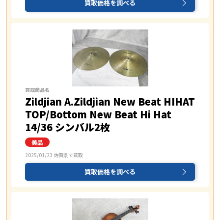
買取価格を調べる
買取商品名
Zildjian A.Zildjian New Beat HIHAT
TOP/Bottom New Beat Hi Hat
14/36 シンバル2枚
2025/01/23 佐賀県で買取
買取価格を調べる