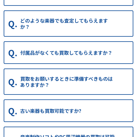
どのような楽器でも査定してもらえます
か？
付属品がなくても買取してもらえますか？
買取をお願いするときに準備すべきものは
ありますか？
古い楽器も買取可能ですか?
音楽制作ソフトやPC周辺機器の買取は可能