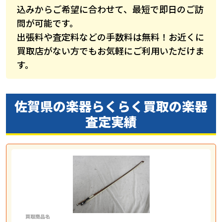
込みからご希望に合わせて、最短で即日のご訪
問が可能です。
出張料や査定料などの手数料は無料！お近くに
買取店がない方でもお気軽にご利用いただけま
す。
佐賀県の楽器らくらく買取の
楽器
査定実績
買取商品名