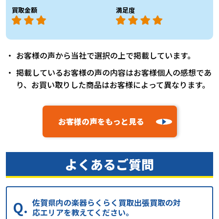
買取金額
満足度
お客様の声から当社で選択の上で掲載しています。
掲載しているお客様の声の内容はお客様個人の感想であ
り、お買い取りした商品はお客様によって異なります。
お客様の声をもっと見る
よくあるご質問
佐賀県内の楽器らくらく買取出張買取の対
応エリアを教えてください。