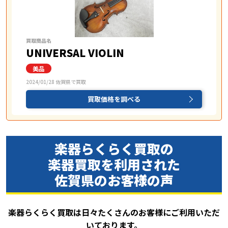
買取商品名
UNIVERSAL VIOLIN
2024/01/28 佐賀県で買取
買取価格を調べる
楽器らくらく買取の
楽器買取を
利用された
佐賀県のお客様の声
楽器らくらく買取は日々たくさんのお客様にご利用いただ
いております。