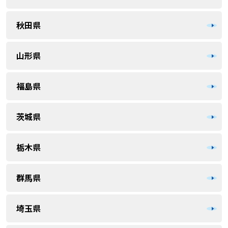
秋田県
山形県
福島県
茨城県
栃木県
群馬県
埼玉県