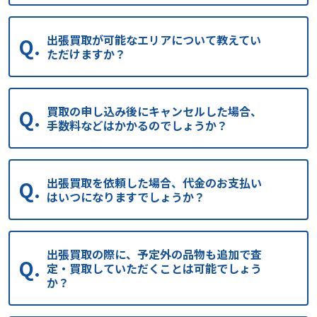
出張買取が可能なエリアについて教えてい
ただけますか？
買取の申し込み後にキャンセルした場合、
手数料などはかかるのでしょうか？
出張買取を依頼した場合、代金のお支払い
はいつになりますでしょうか？
出張買取の際に、予定外の品物も追加で査
定・買取していただくことは可能でしょう
か？