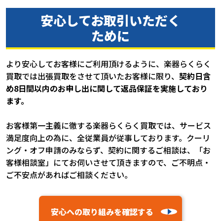
安心してお取引いただく
ために
より安心してお客様にご利用頂けるように、楽器らくらく
買取では出張買取をさせて頂いたお客様に限り、
契約日含
め8日間以内のお申し出に関して返品保証を実施しており
ます。
お客様第一主義に徹する楽器らくらく買取では、サービス
満足度向上の為に、全従業員が従事しております。クーリ
ング・オフ申請のみならず、契約に関するご相談は、「お
客様相談室」にてお伺いさせて頂きますので、ご不明点・
ご不安点があればご相談ください。
安心への取り組みを確認する