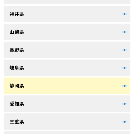
福井県
山梨県
長野県
岐阜県
静岡県
愛知県
三重県