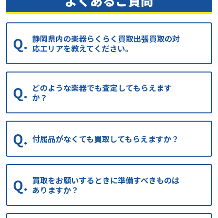
よくあるご質問
静岡県内の楽器らくらく買取出張買取の対
応エリアを教えてください。
どのような楽器でも査定してもらえます
か？
付属品がなくても買取してもらえますか？
買取をお願いするときに準備すべきものは
ありますか？