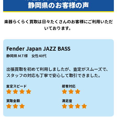
静岡県のお客様の声
楽器らくらく買取は日々たくさんのお客様にご利用いただ
いております。
Fender Japan JAZZ BASS
静岡県 M.T様 女性40代
出張買取を初めて利用しましたが、査定がスムーズで、
スタッフの対応も丁寧で安心して取引できました。
査定スピード
接客対応
買取金額
満足度