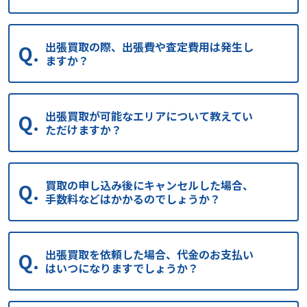
出張買取の際、出張費や査定費用は発生し
ますか？
出張買取が可能なエリアについて教えてい
ただけますか？
買取の申し込み後にキャンセルした場合、
手数料などはかかるのでしょうか？
出張買取を依頼した場合、代金のお支払い
はいつになりますでしょうか？