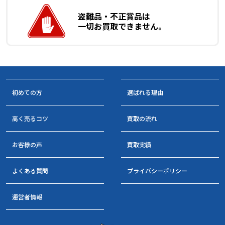
盗難品・不正賞品は
一切お買取できません。
初めての方
選ばれる理由
高く売るコツ
買取の流れ
お客様の声
買取実績
よくある質問
プライバシーポリシー
運営者情報