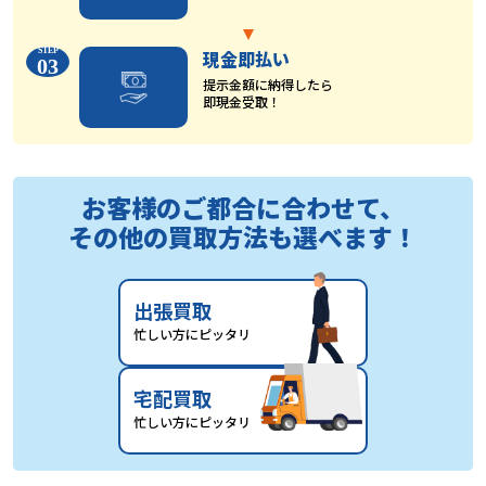
現金即払い
03
提示金額に納得したら
即現金受取！
お客様のご都合に合わせて、
その他の買取方法も選べます！
出張買取
忙しい方にピッタリ
宅配買取
忙しい方にピッタリ