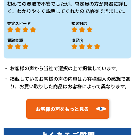
初めての買取で不安でしたが、査定員の方が楽器に詳し
く、わかりやすく説明してくれたので納得できました。
査定スピード
接客対応
買取金額
満足度
お客様の声から当社で選択の上で掲載しています。
掲載しているお客様の声の内容はお客様個人の感想であ
り、お買い取りした商品はお客様によって異なります。
お客様の声をもっと見る