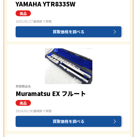
YAMAHA YTR8335W
2025/01/27 静岡県で買取
買取価格を調べる
買取商品名
Muramatsu EX フルート
2024/01/28 静岡県で買取
買取価格を調べる