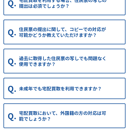
提出は必須でしょうか？
住民票の提出に関して、コピーでの対応が
可能かどうか教えていただけますか？
過去に取得した住民票の写しでも問題なく
使用できますか？
未成年でも宅配買取を利用できますか？
宅配買取において、外国籍の方の対応は可
能でしょうか？