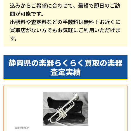
込みからご希望に合わせて、最短で即日のご訪
問が可能です。
出張料や査定料などの手数料は無料！お近くに
買取店がない方でもお気軽にご利用いただけま
す。
静岡県の楽器らくらく買取の
楽器
査定実績
買取商品名