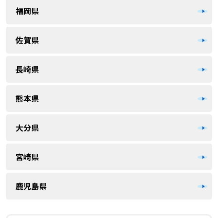
福岡県
佐賀県
長崎県
熊本県
大分県
宮崎県
鹿児島県