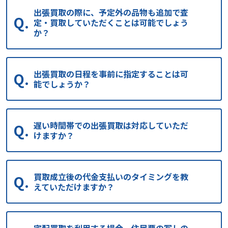
出張買取の際に、予定外の品物も追加で査
定・買取していただくことは可能でしょう
か？
出張買取の日程を事前に指定することは可
能でしょうか？
遅い時間帯での出張買取は対応していただ
けますか？
買取成立後の代金支払いのタイミングを教
えていただけますか？
宅配買取を利用する場合、住民票の写しの