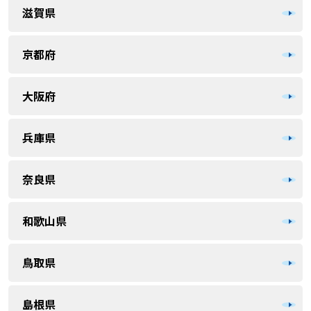
滋賀県
京都府
大阪府
兵庫県
奈良県
和歌山県
鳥取県
島根県