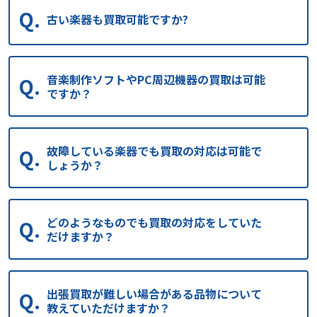
古い楽器も買取可能ですか?
音楽制作ソフトやPC周辺機器の買取は可能
ですか？
故障している楽器でも買取の対応は可能で
しょうか？
どのようなものでも買取の対応をしていた
だけますか？
出張買取が難しい場合がある品物について
教えていただけますか？