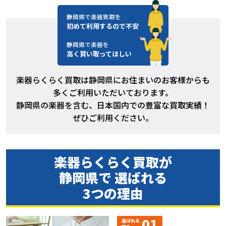
静岡県で楽器買取を
初めて利用するので不安
静岡県で楽器を
高く買い取ってほしい
楽器らくらく買取は静岡県にお住まいのお客様からも
多くご利用いただいております。
静岡県の楽器を含む、日本国内での豊富な買取実績！
ぜひご利用ください。
楽器らくらく買取が
静岡県で 選ばれる
3つの理由
01
選ばれる