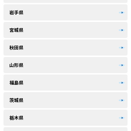
岩手県
宮城県
秋田県
山形県
福島県
茨城県
栃木県