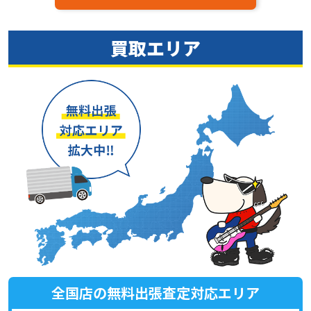
買取エリア
全国店の無料出張査定対応エリア