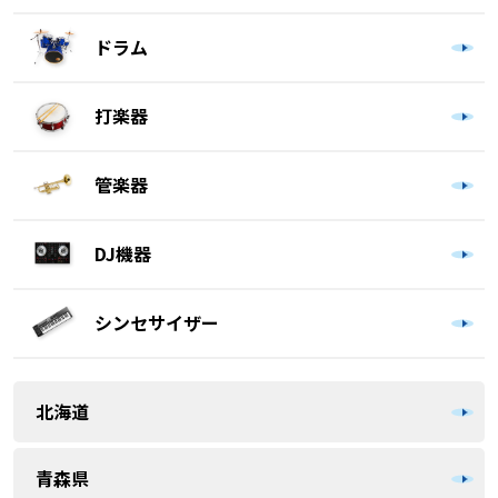
ドラム
打楽器
管楽器
DJ機器
シンセサイザー
北海道
青森県