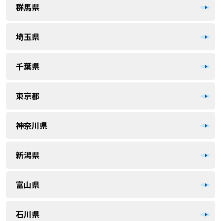
群馬県
埼玉県
千葉県
東京都
神奈川県
新潟県
富山県
石川県