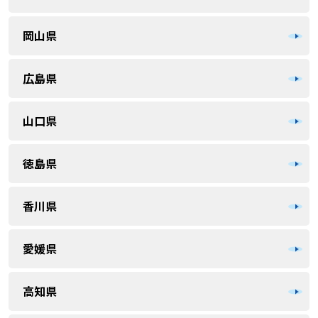
岡山県
広島県
山口県
徳島県
香川県
愛媛県
高知県