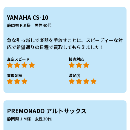
YAMAHA CS-10
静岡県 K.K様 男性40代
急な引っ越しで楽器を手放すことに。スピーディーな対
応で希望通りの日程で買取してもらえました！
査定スピード
接客対応
買取金額
満足度
PREMONADO アルトサックス
静岡県 J.M様 女性20代