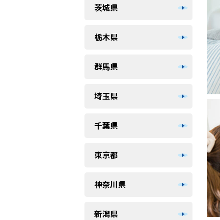
茨城県
栃木県
群馬県
埼玉県
千葉県
東京都
神奈川県
新潟県