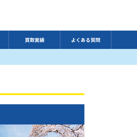
買取実績
よくある質問