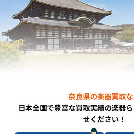
奈良県の楽器買取な
日本全国で豊富な買取実績の楽器ら
せください！