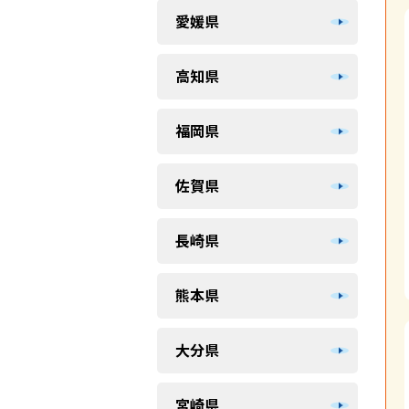
愛媛県
高知県
福岡県
佐賀県
長崎県
熊本県
大分県
宮崎県