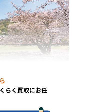
ら
くらく買取にお任