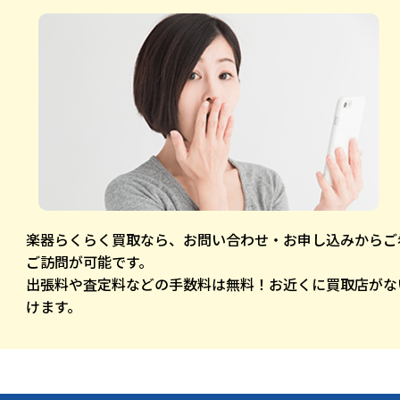
楽器らくらく買取なら、お問い合わせ・お申し込みからご
ご訪問が可能です。
出張料や査定料などの手数料は無料！お近くに買取店がな
けます。