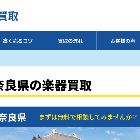
高く売るコツ
買取の流れ
お客様の声
奈良県の楽器買取
奈良県
まずは無料で相談してみませんか？