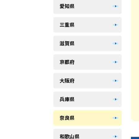
愛知県
三重県
滋賀県
京都府
大阪府
兵庫県
奈良県
和歌山県