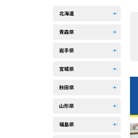
北海道
青森県
岩手県
宮城県
秋田県
山形県
福島県