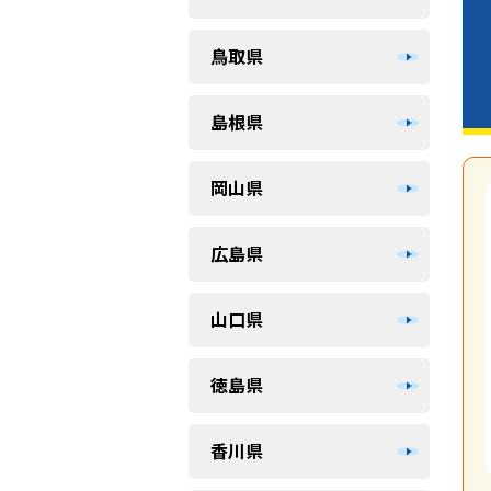
鳥取県
島根県
岡山県
広島県
山口県
徳島県
香川県