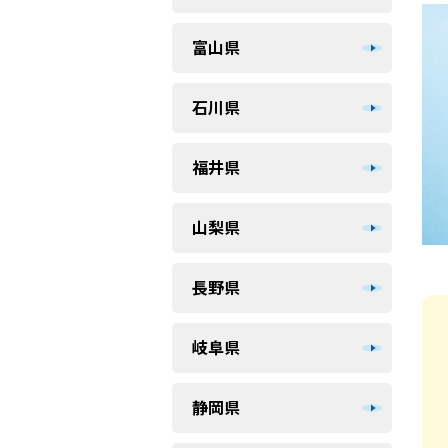
富山県
石川県
福井県
山梨県
長野県
岐阜県
静岡県