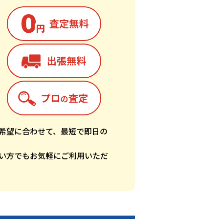
希望に合わせて、最短で即日の
い方でもお気軽にご利用いただ