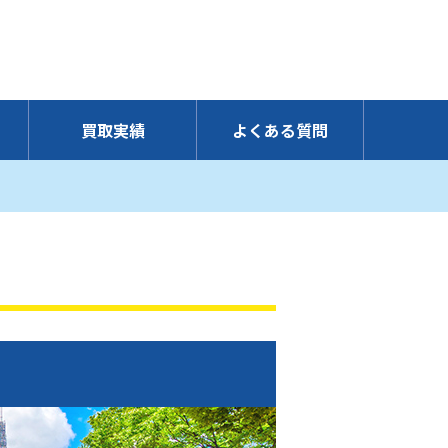
買取実績
よくある質問