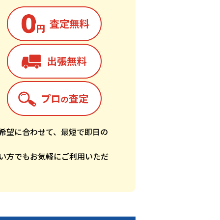
希望に合わせて、最短で即日の
い方でもお気軽にご利用いただ