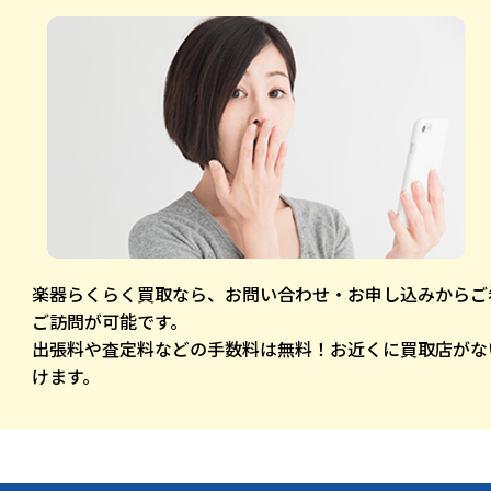
楽器らくらく買取なら、お問い合わせ・お申し込みからご
ご訪問が可能です。
出張料や査定料などの手数料は無料！お近くに買取店がな
けます。