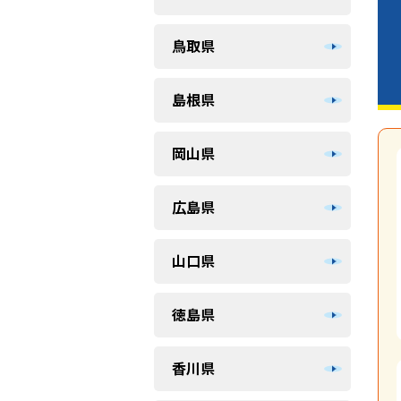
鳥取県
島根県
岡山県
広島県
山口県
徳島県
香川県