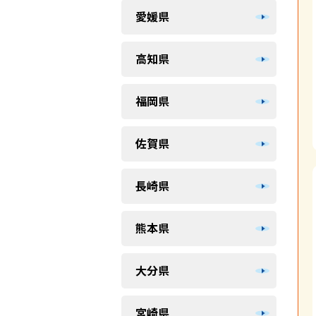
愛媛県
高知県
福岡県
佐賀県
長崎県
熊本県
大分県
宮崎県