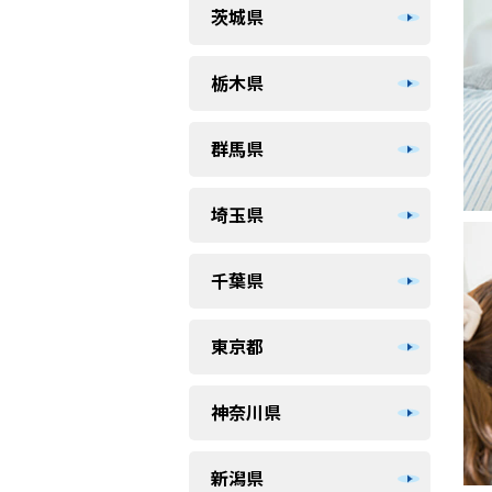
茨城県
栃木県
群馬県
埼玉県
千葉県
東京都
神奈川県
新潟県