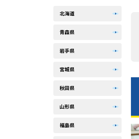
北海道
青森県
岩手県
宮城県
秋田県
山形県
福島県