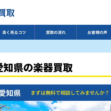
高く売るコツ
買取の流れ
お客様の声
愛知県の楽器買取
愛知県
まずは無料で相談してみませんか？