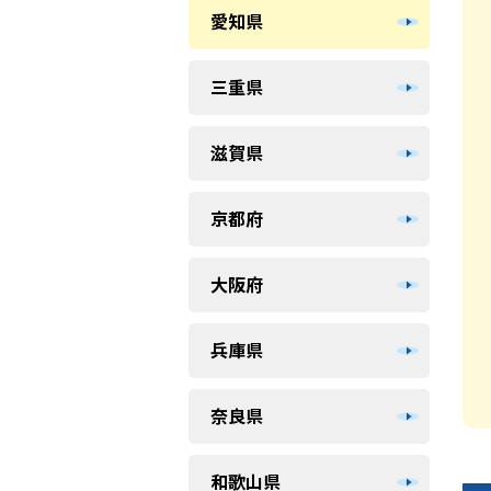
愛知県
三重県
滋賀県
京都府
大阪府
兵庫県
奈良県
和歌山県