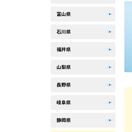
富山県
石川県
福井県
山梨県
長野県
岐阜県
静岡県