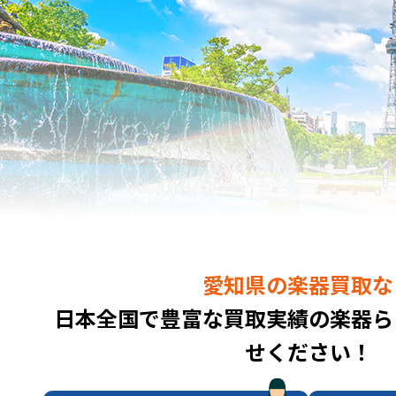
愛知県の楽器買取な
日本全国で豊富な買取実績の楽器ら
せください！